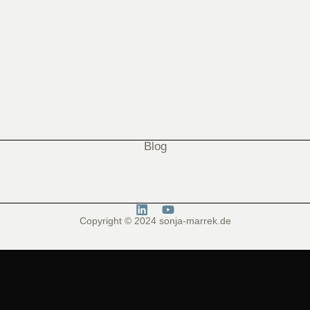
Blog
Copyright © 2024 sonja-marrek.de