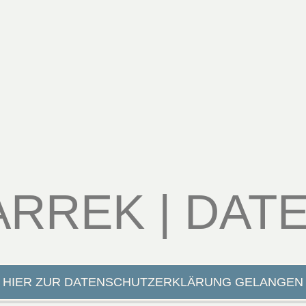
ARREK | DAT
HIER ZUR DATENSCHUTZERKLÄRUNG GELANGEN